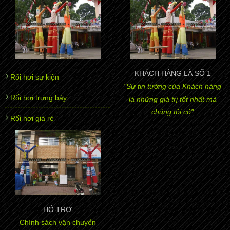
KHÁCH HÀNG LÀ SỐ 1
Rối hơi sự kiện
"Sự tin tưởng của Khách hàng
Rối hơi trưng bày
là những giá trị tốt nhất mà
chúng tôi có"
Rối hơi giá rẻ
HỖ TRỢ
Chính sách vận chuyển