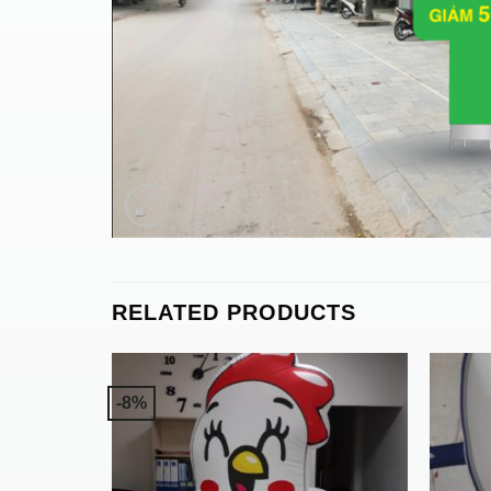
RELATED PRODUCTS
-8%