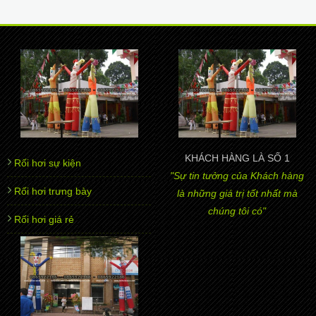
KHÁCH HÀNG LÀ SỐ 1
Rối hơi sự kiện
"Sự tin tưởng của Khách hàng
Rối hơi trưng bày
là những giá trị tốt nhất mà
chúng tôi có"
Rối hơi giá rẻ