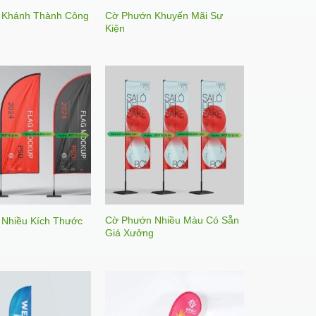
 Khánh Thành Công
Cờ Phướn Khuyến Mãi Sự
Kiện
Cờ Phướn Nhiều Màu Có Sẵn
Nhiều Kích Thước
Giá Xưởng