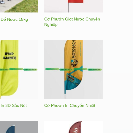
Cờ Phướn Giọt Nước Chuyên
 Đế Nước 15kg
Nghiệp
In 3D Sắc Nét
Cờ Phướn In Chuyển Nhiệt