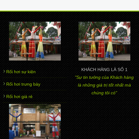
KHÁCH HÀNG LÀ SỐ 1
Rối hơi sự kiện
"Sự tin tưởng của Khách hàng
Rối hơi trưng bày
là những giá trị tốt nhất mà
chúng tôi có"
Rối hơi giá rẻ