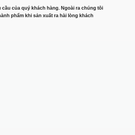
 cầu của quý khách hàng. Ngoài ra chúng tôi
ành phẩm khi sản xuất ra hài lòng khách