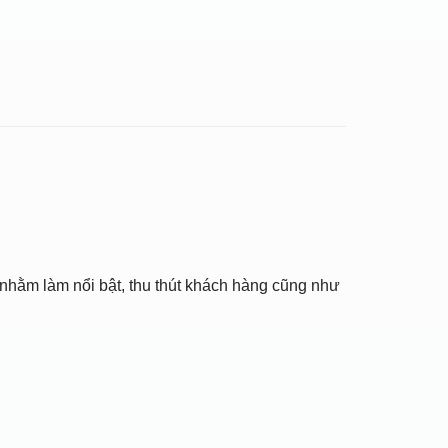
nhằm làm nổi bật, thu thút khách hàng cũng như