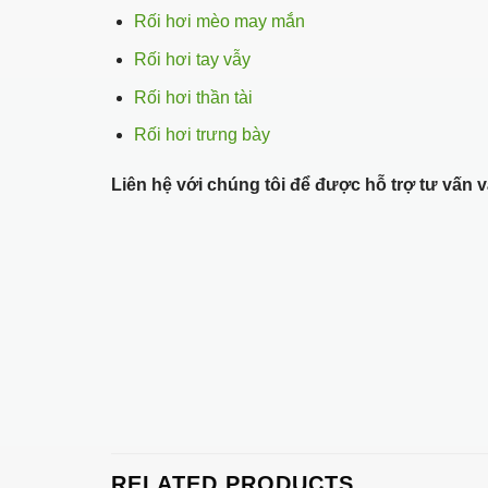
Rối hơi mèo may mắn
Rối hơi tay vẫy
Rối hơi thần tài
Rối hơi trưng bày
Liên hệ với chúng tôi để được hỗ trợ tư vấn
RELATED PRODUCTS