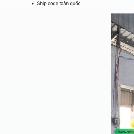
Ship code toàn quốc