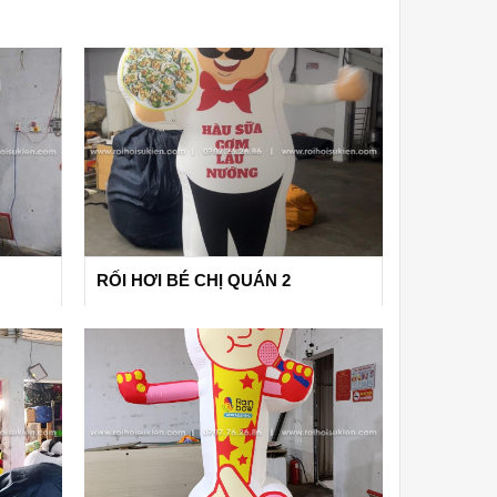
RỐI HƠI BÉ CHỊ QUÁN 2