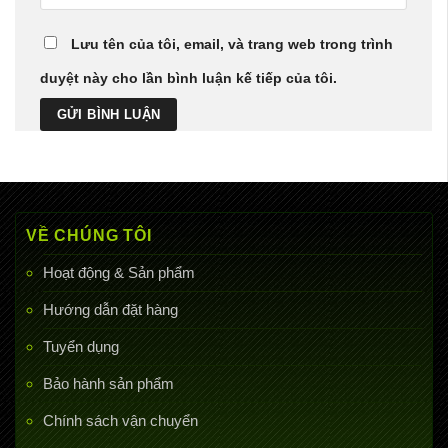
Lưu tên của tôi, email, và trang web trong trình
duyệt này cho lần bình luận kế tiếp của tôi.
VỀ CHÚNG TÔI
Hoạt động & Sản phẩm
Hướng dẫn đặt hàng
Tuyển dụng
Bảo hành sản phẩm
Chính sách vận chuyển