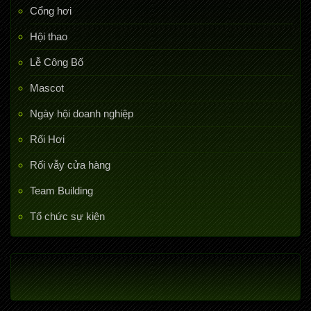
Cổng hơi
Hội thao
Lễ Công Bố
Mascot
Ngày hội doanh nghiệp
Rối Hơi
Rối vẫy cửa hàng
Team Building
Tổ chức sự kiện