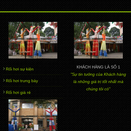
KHÁCH HÀNG LÀ SỐ 1
Rối hơi sự kiện
"Sự tin tưởng của Khách hàng
Rối hơi trưng bày
là những giá trị tốt nhất mà
chúng tôi có"
Rối hơi giá rẻ