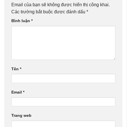
Email của bạn sẽ không được hiển thị công khai.
Các trường bắt buộc được đánh dấu
*
Bình luận
*
Tên
*
Email
*
Trang web