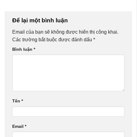
Để lại một bình luận
Email của bạn sẽ không được hiển thị công khai.
Các trường bắt buộc được đánh dấu
*
Bình luận
*
Tên
*
Email
*