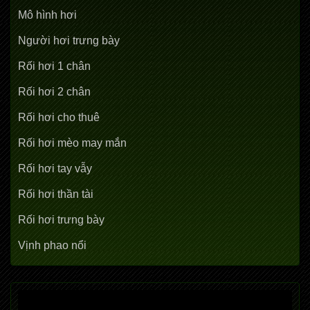
Mô hình hơi
Người hơi trưng bày
Rối hơi 1 chân
Rối hơi 2 chân
Rối hơi cho thuê
Rối hơi mèo may mắn
Rối hơi tay vẫy
Rối hơi thần tài
Rối hơi trưng bày
Vịnh phao nổi
Trình