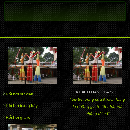
KHÁCH HÀNG LÀ SỐ 1
Rối hơi sự kiện
"Sự tin tưởng của Khách hàng
Rối hơi trưng bày
là những giá trị tốt nhất mà
chúng tôi có"
Rối hơi giá rẻ