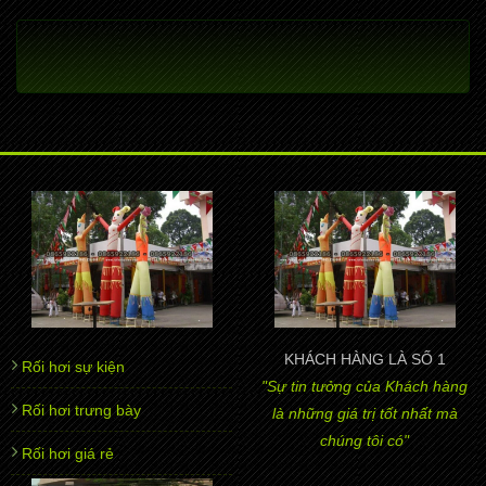
KHÁCH HÀNG LÀ SỐ 1
Rối hơi sự kiện
"Sự tin tưởng của Khách hàng
Rối hơi trưng bày
là những giá trị tốt nhất mà
chúng tôi có"
Rối hơi giá rẻ