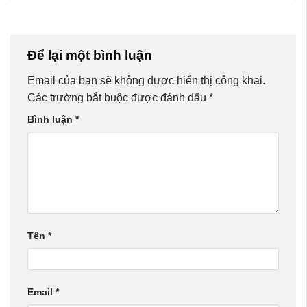
Để lại một bình luận
Email của bạn sẽ không được hiển thị công khai.
Các trường bắt buộc được đánh dấu
*
Bình luận
*
Tên
*
Email
*