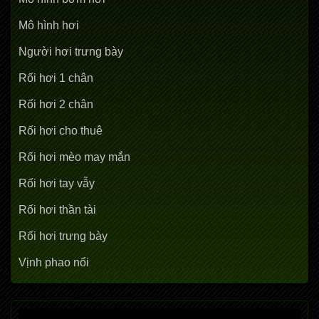
Mô hình hơi
Người hơi trưng bày
Rối hơi 1 chân
Rối hơi 2 chân
Rối hơi cho thuê
Rối hơi mèo may mắn
Rối hơi tay vẫy
Rối hơi thần tài
Rối hơi trưng bày
Vịnh phao nổi
Trình