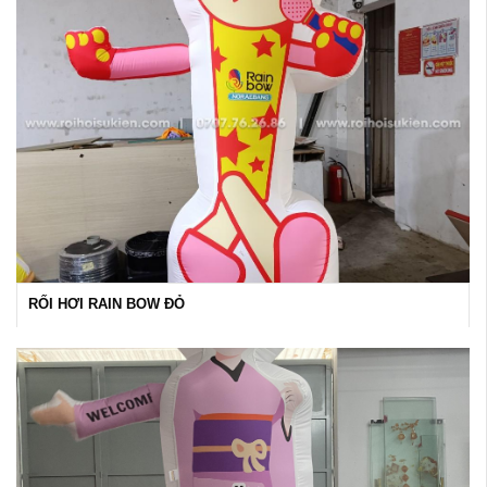
RỐI HƠI RAIN BOW ĐỎ