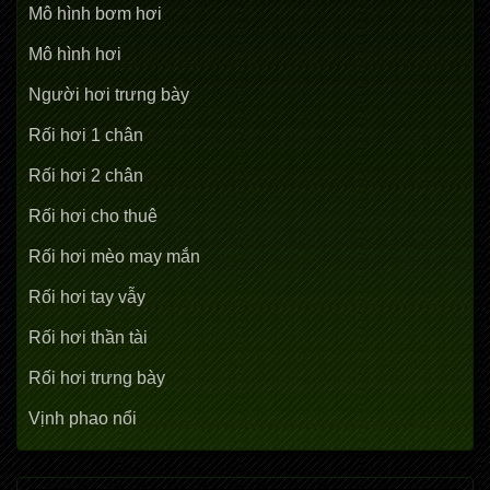
Mô hình bơm hơi
Mô hình hơi
Người hơi trưng bày
Rối hơi 1 chân
Rối hơi 2 chân
Rối hơi cho thuê
Rối hơi mèo may mắn
Rối hơi tay vẫy
Rối hơi thần tài
Rối hơi trưng bày
Vịnh phao nổi