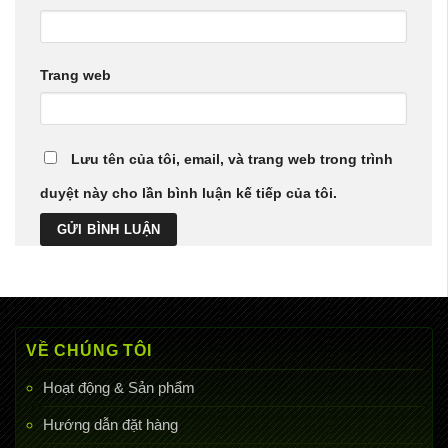
Trang web
Lưu tên của tôi, email, và trang web trong trình
duyệt này cho lần bình luận kế tiếp của tôi.
VỀ CHÚNG TÔI
Hoạt động & Sản phẩm
Hướng dẫn đặt hàng