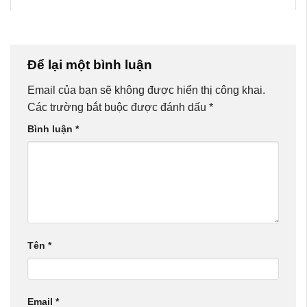
Để lại một bình luận
Email của bạn sẽ không được hiển thị công khai.
Các trường bắt buộc được đánh dấu
*
Bình luận
*
Tên
*
Email
*