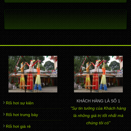
KHÁCH HÀNG LÀ SỐ 1
Rối hơi sự kiện
"Sự tin tưởng của Khách hàng
Rối hơi trưng bày
là những giá trị tốt nhất mà
chúng tôi có"
Rối hơi giá rẻ