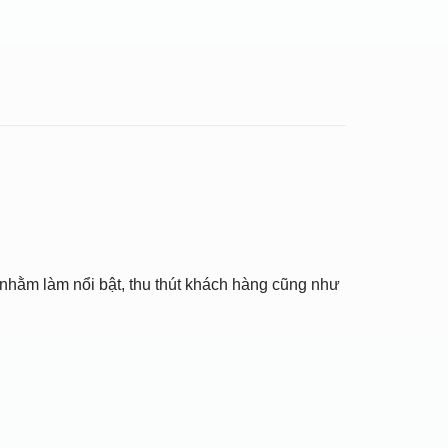
nhằm làm nổi bật, thu thút khách hàng cũng như