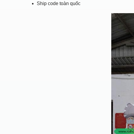
Ship code toàn quốc