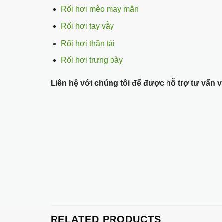
Rối hơi mèo may mắn
Rối hơi tay vẫy
Rối hơi thần tài
Rối hơi trưng bày
Liên hệ với chúng tôi để được hỗ trợ tư vấn
RELATED PRODUCTS