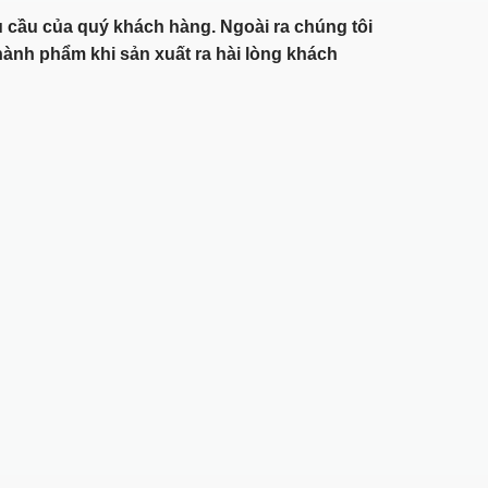
 cầu của quý khách hàng. Ngoài ra chúng tôi
ành phẩm khi sản xuất ra hài lòng khách