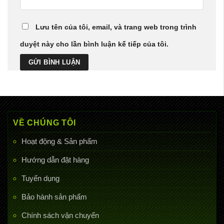
Lưu tên của tôi, email, và trang web trong trình
duyệt này cho lần bình luận kế tiếp của tôi.
VỀ CHÚNG TÔI
Hoạt động & Sản phẩm
Hướng dẫn đặt hàng
Tuyển dụng
Bảo hành sản phẩm
Chính sách vận chuyển