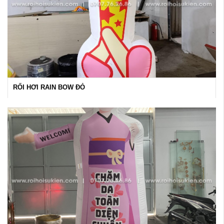
RỐI HƠI RAIN BOW ĐỎ