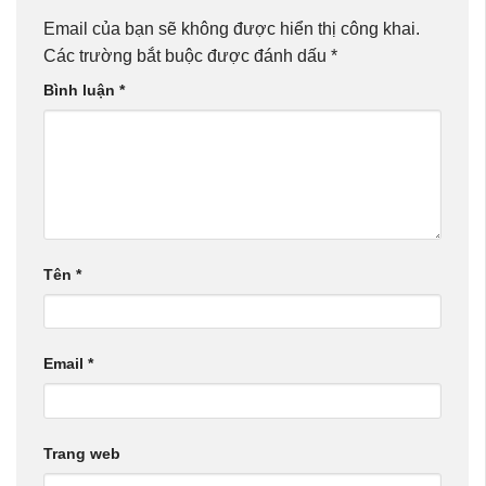
Email của bạn sẽ không được hiển thị công khai.
Các trường bắt buộc được đánh dấu
*
Bình luận
*
Tên
*
Email
*
Trang web