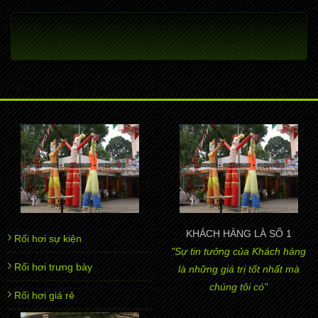
KHÁCH HÀNG LÀ SỐ 1
Rối hơi sự kiện
"Sự tin tưởng của Khách hàng
Rối hơi trưng bày
là những giá trị tốt nhất mà
chúng tôi có"
Rối hơi giá rẻ