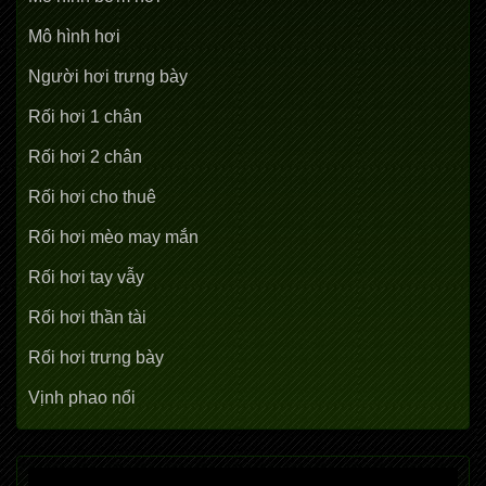
Mô hình hơi
Người hơi trưng bày
Rối hơi 1 chân
Rối hơi 2 chân
Rối hơi cho thuê
Rối hơi mèo may mắn
Rối hơi tay vẫy
Rối hơi thần tài
Rối hơi trưng bày
Vịnh phao nổi
Trình