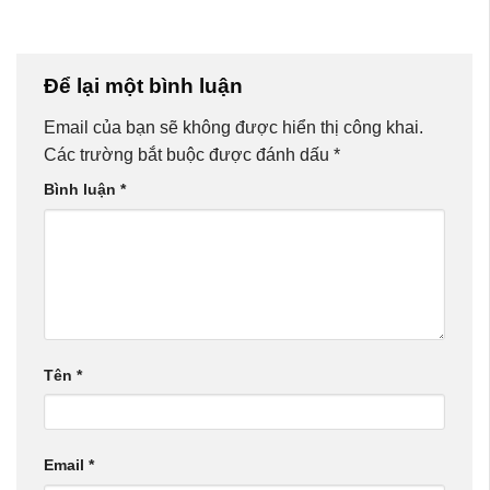
Để lại một bình luận
Email của bạn sẽ không được hiển thị công khai.
Các trường bắt buộc được đánh dấu
*
Bình luận
*
Tên
*
Email
*