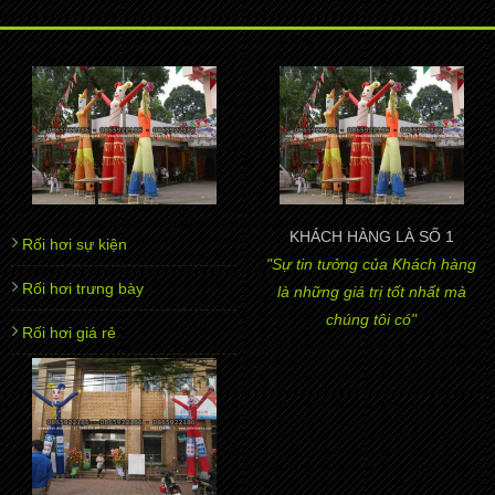
KHÁCH HÀNG LÀ SỐ 1
Rối hơi sự kiện
"Sự tin tưởng của Khách hàng
Rối hơi trưng bày
là những giá trị tốt nhất mà
chúng tôi có"
Rối hơi giá rẻ