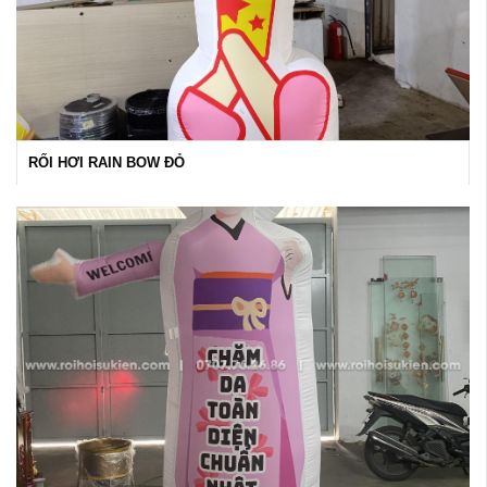
RỐI HƠI RAIN BOW ĐỎ