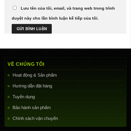
Lưu tên của tôi, email, và trang web trong trình
duyệt này cho lần bình luận kế tiếp của tôi.
VỀ CHÚNG TÔI
Hoạt động & Sản phẩm
Hướng dẫn đặt hàng
Tuyển dụng
Bảo hành sản phẩm
Chính sách vận chuyển