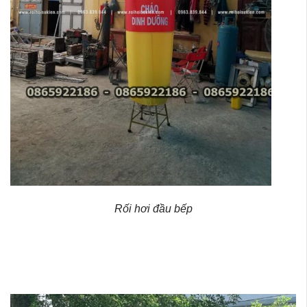
Rối hơi đầu bếp