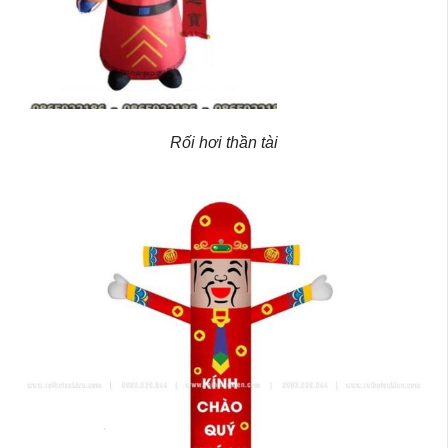
Rối hơi thần tài