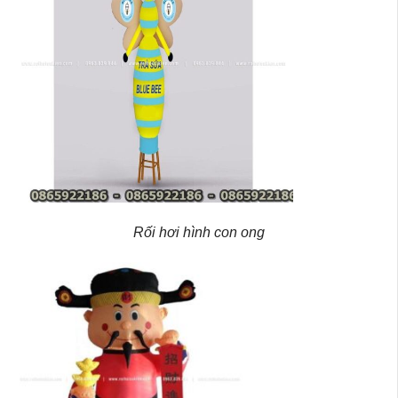
Rối hơi hình con ong