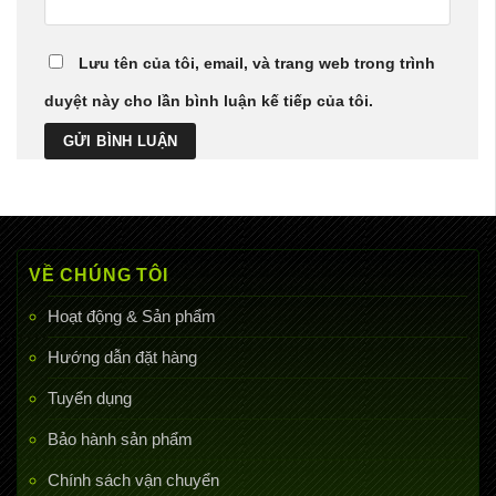
Lưu tên của tôi, email, và trang web trong trình
duyệt này cho lần bình luận kế tiếp của tôi.
VỀ CHÚNG TÔI
Hoạt động & Sản phẩm
Hướng dẫn đặt hàng
Tuyển dụng
Bảo hành sản phẩm
Chính sách vận chuyển