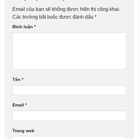
Email của bạn sẽ không được hiển thị công khai.
Các trường bắt buộc được đánh dấu
*
Bình luận
*
Tên
*
Email
*
Trang web