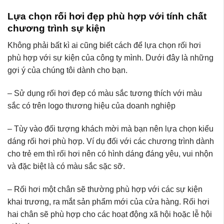
Lựa chọn rối hơi đẹp phù hợp với tính chất
chương trình sự kiện
Không phải bất kì ai cũng biết cách để lựa chọn rối hơi
phù hợp với sự kiện của công ty mình. Dưới đây là những
gợi ý của chúng tôi dành cho bạn.
– Sử dụng rối hơi đẹp có màu sắc tương thích với màu
sắc có trên logo thương hiệu của doanh nghiệp
– Tùy vào đối tượng khách mời mà bạn nên lựa chọn kiểu
dáng rối hơi phù hợp. Ví dụ đối với các chương trình dành
cho trẻ em thì rối hơi nên có hình dáng đáng yêu, vui nhộn
và đặc biệt là có màu sắc sặc sỡ.
– Rối hơi một chân sẽ thường phù hợp với các sự kiện
khai trương, ra mắt sản phẩm mới của cửa hàng. Rối hơi
hai chân sẽ phù hợp cho các hoạt động xã hội hoặc lễ hội