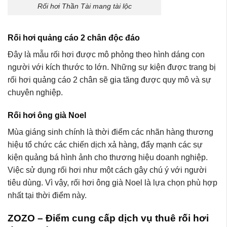
Rối hơi Thần Tài mang tài lộc
Rối hơi quảng cáo 2 chân độc đáo
Đây là mẫu rối hơi được mô phỏng theo hình dáng con
người với kích thước to lớn. Những sự kiện được trang bị
rối hơi quảng cáo 2 chân sẽ gia tăng được quy mô và sự
chuyên nghiệp.
Rối hơi ông già Noel
Mùa giáng sinh chính là thời điểm các nhãn hàng thương
hiệu tổ chức các chiến dịch xả hàng, đẩy mạnh các sự
kiện quảng bá hình ảnh cho thương hiệu doanh nghiệp.
Việc sử dụng rối hơi như một cách gây chú ý với người
tiêu dùng. Vì vậy, rối hơi ông già Noel là lựa chọn phù hợp
nhất tại thời điểm này.
ZOZO – Điểm cung cấp dịch vụ thuê rối hơi