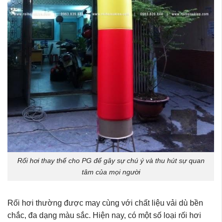
Rối hơi thay thế cho PG để gây sự chú ý và thu hút sự quan
tâm của mọi người
Rối hơi thường được may cùng với chất liệu vải dù bền
chắc, đa dạng màu sắc. Hiện nay, có một số loại rối hơi