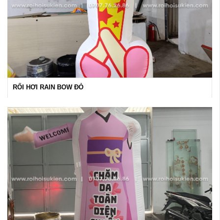
RỐI HƠI RAIN BOW ĐỎ