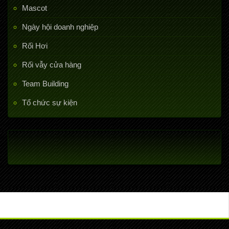
Mascot
Ngày hội doanh nghiệp
Rối Hơi
Rối vẫy cửa hàng
Team Building
Tổ chức sự kiện