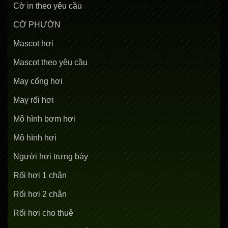
Cờ in theo yêu cầu
CỜ PHƯỚN
Mascot hơi
Mascot theo yêu cầu
May cổng hơi
May rối hơi
Mô hình bơm hơi
Mô hình hơi
Người hơi trưng bày
Rối hơi 1 chân
Rối hơi 2 chân
Rối hơi cho thuê