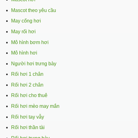
Mascot theo yêu cầu
May cổng hơi
May rối hơi
Mô hình bơm hơi
Mô hình hơi
Người hơi trưng bày
Rối hơi 1 chân
Rối hơi 2 chân
Rối hơi cho thuê
Rối hơi mèo may mắn
Rối hơi tay vẫy
Rối hơi thần tài