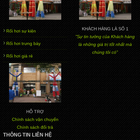
KHÁCH HÀNG LÀ SỐ 1
Rối hơi sự kiện
"Sự tin tưởng của Khách hàng
Rối hơi trưng bày
là những giá trị tốt nhất mà
chúng tôi có"
Rối hơi giá rẻ
HỖ TRỢ
Chính sách vận chuyển
Chính sách đổi trả
THÔNG TIN LIÊN HỆ