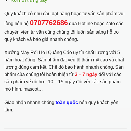
Rối hơi trưng bày
Quý khách có nhu cầu đặt hàng hoặc tư vấn sản phẩm vui
0707762686
lòng liên hệ
qua Hotline hoặc Zalo các
chuyên viên tư vấn cũng chúng tôi luôn sẵn sàng hỗ trợ
quý khách và báo giá nhanh chóng.
Xưởng May Rối Hơi Quảng Cáo uy tín chất lượng với 5
năm hoạt động. Sản phẩm đạt yếu tố thẩm mỹ cao và chất
lượng đúng cam kết. Chế độ bảo hành nhanh chóng. Sản
phẩm của chúng tôi hoàn thiện từ
3 – 7 ngày
đối với các
sản phẩm vể rối hơi. 10 – 15 ngày đối với các sản phẩm
mô hình, mascot…
Giao nhận nhanh chóng
toàn quốc
nên quý khách yên
tâm.