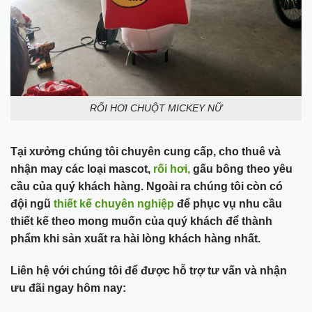
RỐI HƠI CHUỘT MICKEY NỮ
Tại xưởng chúng tôi chuyên cung cấp, cho thuê và
nhận may các loại mascot,
rối hơi,
gấu bông theo yêu
cầu của quý khách hàng. Ngoài ra chúng tôi còn có
đội ngũ
thiết kế chuyên nghiệp
để phục vụ nhu cầu
thiết kế theo mong muốn của quý khách để thành
phẩm khi sản xuất ra hài lòng khách hàng nhất.
Liên hệ với chúng tôi để được hỗ trợ tư vấn và nhận
ưu đãi ngay hôm nay: