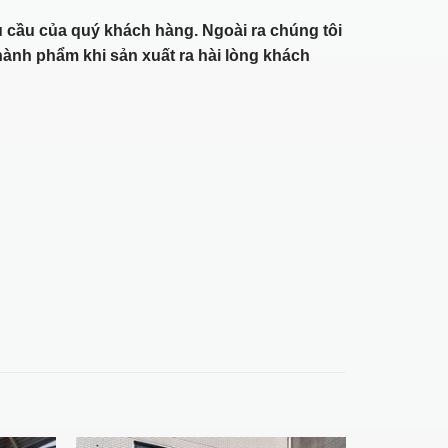
 cầu của quý khách hàng. Ngoài ra chúng tôi
ành phẩm khi sản xuất ra hài lòng khách