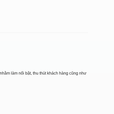
nhằm làm nổi bật, thu thút khách hàng cũng như