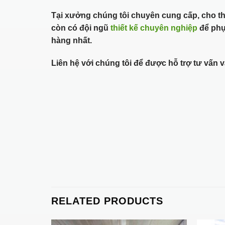
Tại xưởng chúng tôi chuyên cung cấp, cho t
còn có đội ngũ
thiết kế chuyên nghiệp
để phụ
hàng nhất.
Liên hệ với chúng tôi để được hỗ trợ tư vấn
RELATED PRODUCTS