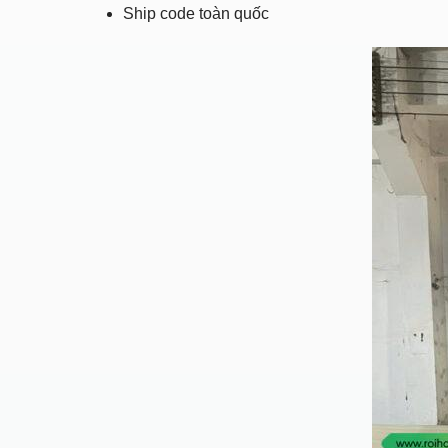
Ship code toàn quốc