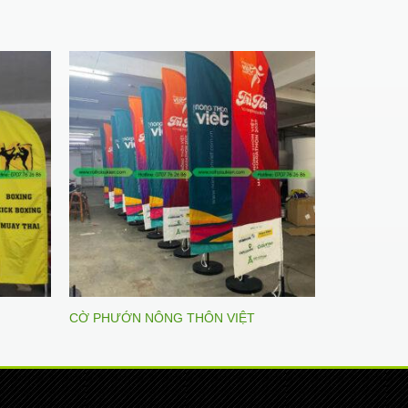
CỜ PHƯỚN NÔNG THÔN VIỆT