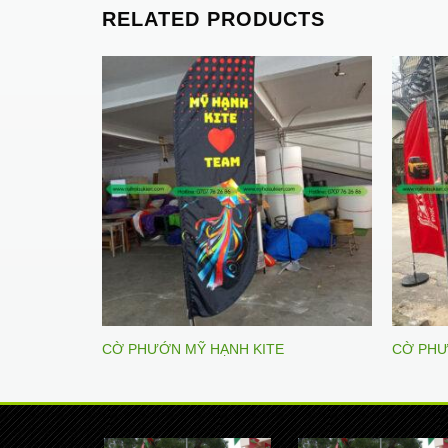
RELATED PRODUCTS
CỜ PHƯỚN MỸ HẠNH KITE
CỜ PHƯ