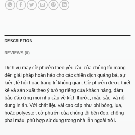
DESCRIPTION
REVIEWS (0)
Dịch vụ may cờ phướn theo yêu cầu của chúng tôi mang
đến giải pháp hoàn hảo cho các chiến dịch quảng bá, sự
kiện, lễ hội hoặc trang trí không gian. Cờ phướn được thiết
kế và sản xuất theo ý tưởng riêng của khách hàng, đảm
bảo đáp ứng mọi nhu cầu về kích thước, màu sắc, và nội
dung in ấn. Với chất liệu vải cao cấp như phi bóng, lụa,
hoặc polyester, cờ phướn của chúng tôi bền đẹp, chống
phai màu, phù hợp sử dụng trong nhà lẫn ngoài trời.