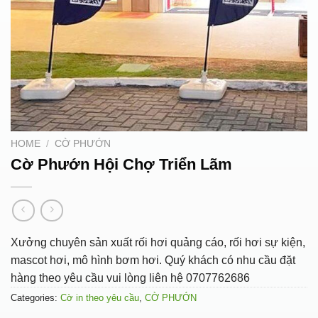
HOME
/
CỜ PHƯỚN
Cờ Phướn Hội Chợ Triển Lãm
Xưởng chuyên sản xuất rối hơi quảng cáo, rối hơi sự kiện,
mascot hơi, mô hình bơm hơi. Quý khách có nhu cầu đặt
hàng theo yêu cầu vui lòng liên hệ 0707762686
Categories:
Cờ in theo yêu cầu
,
CỜ PHƯỚN