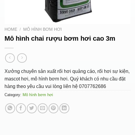
HOME
/
MÔ HÌNH BƠM HƠI
Mô hình chai rượu bơm hơi cao 3m
Xưởng chuyên sản xuất rối hơi quảng cáo, rối hơi sự kiện,
mascot hơi, mô hình bơm hơi. Quý khách có nhu cầu đặt
hàng theo yêu cầu vui lòng liên hệ 0707762686
Category:
Mô hình bơm hơi