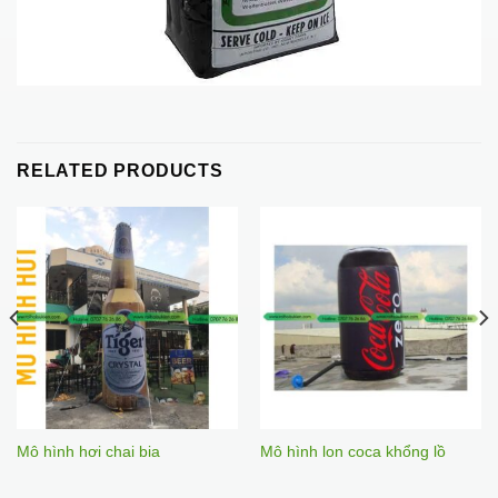
RELATED PRODUCTS
Mô hình hơi chai bia
Mô hình lon coca khổng lồ