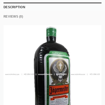
DESCRIPTION
REVIEWS (0)