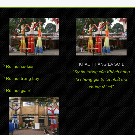
KHÁCH HÀNG LÀ SỐ 1
Rối hơi sự kiện
"Sự tin tưởng của Khách hàng
Rối hơi trưng bày
là những giá trị tốt nhất mà
chúng tôi có"
Rối hơi giá rẻ