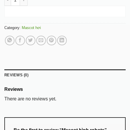
ADD TO CART
Category:
Mascot hơi
REVIEWS (0)
Reviews
There are no reviews yet.