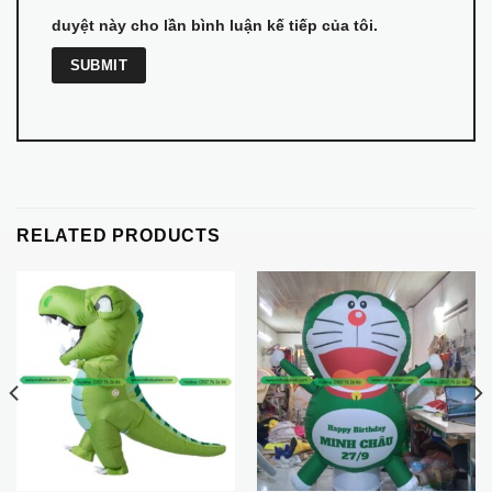
duyệt này cho lần bình luận kế tiếp của tôi.
RELATED PRODUCTS