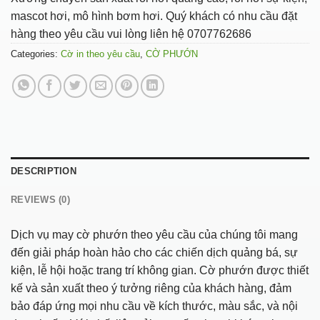
mascot hơi, mô hình bơm hơi. Quý khách có nhu cầu đặt
hàng theo yêu cầu vui lòng liên hệ 0707762686
Categories:
Cờ in theo yêu cầu
,
CỜ PHƯỚN
DESCRIPTION
REVIEWS (0)
Dịch vụ may cờ phướn theo yêu cầu của chúng tôi mang
đến giải pháp hoàn hảo cho các chiến dịch quảng bá, sự
kiện, lễ hội hoặc trang trí không gian. Cờ phướn được thiết
kế và sản xuất theo ý tưởng riêng của khách hàng, đảm
bảo đáp ứng mọi nhu cầu về kích thước, màu sắc, và nội