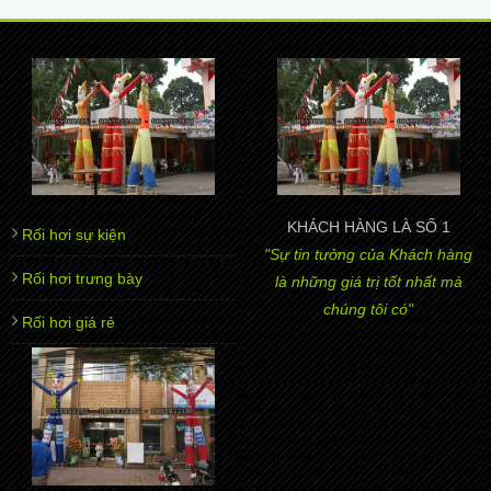
KHÁCH HÀNG LÀ SỐ 1
Rối hơi sự kiện
"Sự tin tưởng của Khách hàng
Rối hơi trưng bày
là những giá trị tốt nhất mà
chúng tôi có"
Rối hơi giá rẻ